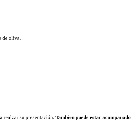
e de oliva.
a realzar su presentación.
También puede estar acompañado