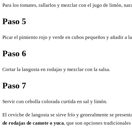
Para los tomates, rallarlos y mezclar con el jugo de limón, na
Paso 5
Picar el pimiento rojo y verde en cubos pequeños y añadir a la 
Paso 6
Cortar la langosta en rodajas y mezclar con la salsa.
Paso 7
Servir con cebolla colorada curtida en sal y limón.
El ceviche de langosta se sirve frío y generalmente se presen
de rodajas de camote o yuca
, que son opciones tradicionale