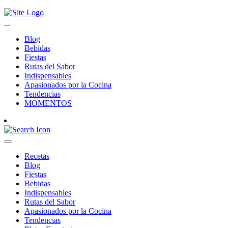
Blog
Bebidas
Fiestas
Rutas del Sabor
Indispensables
Apasionados por la Cocina
Tendencias
MOMENTOS
Recetas
Blog
Fiestas
Bebidas
Indispensables
Rutas del Sabor
Apasionados por la Cocina
Tendencias