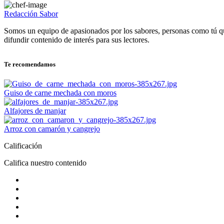
Redacción Sabor
Somos un equipo de apasionados por los sabores, personas como tú q
difundir contenido de interés para sus lectores.
Te recomendamos
Guiso de carne mechada con moros
Alfajores de manjar
Arroz con camarón y cangrejo
Calificación
Califica nuestro contenido