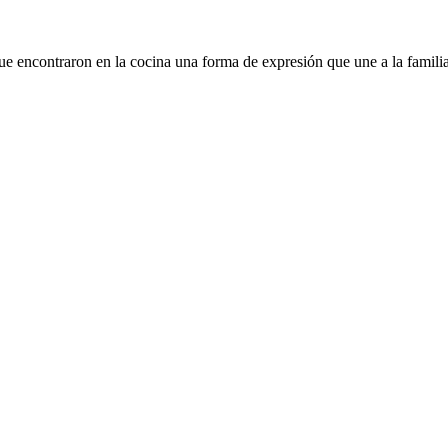
ue encontraron en la cocina una forma de expresión que une a la fami