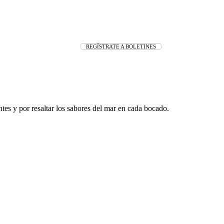
REGÍSTRATE A BOLETINES
ntes y por resaltar los sabores del mar en cada bocado.