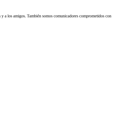
lia y a los amigos. También somos comunicadores comprometidos con