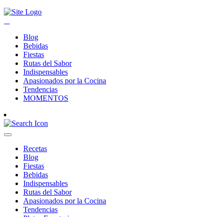
Blog
Bebidas
Fiestas
Rutas del Sabor
Indispensables
Apasionados por la Cocina
Tendencias
MOMENTOS
Recetas
Blog
Fiestas
Bebidas
Indispensables
Rutas del Sabor
Apasionados por la Cocina
Tendencias