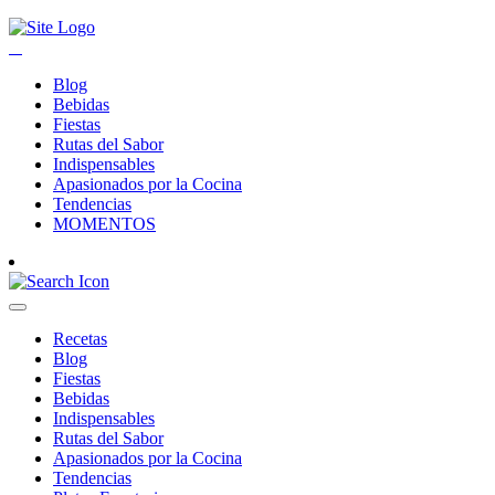
Blog
Bebidas
Fiestas
Rutas del Sabor
Indispensables
Apasionados por la Cocina
Tendencias
MOMENTOS
Recetas
Blog
Fiestas
Bebidas
Indispensables
Rutas del Sabor
Apasionados por la Cocina
Tendencias