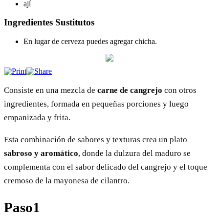
ají
Ingredientes Sustitutos
En lugar de cerveza puedes agregar chicha.
Consiste en una mezcla de
carne de cangrejo
con otros
ingredientes, formada en pequeñas porciones y luego
empanizada y frita.
Esta combinación de sabores y texturas crea un plato
sabroso y aromático
, donde la dulzura del maduro se
complementa con el sabor delicado del cangrejo y el toque
cremoso de la mayonesa de cilantro.
Paso1