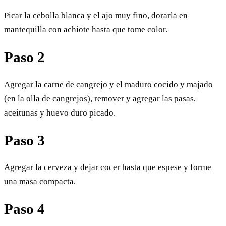
Picar la cebolla blanca y el ajo muy fino, dorarla en
mantequilla con achiote hasta que tome color.
Paso 2
Agregar la carne de cangrejo y el maduro cocido y majado
(en la olla de cangrejos), remover y agregar las pasas,
aceitunas y huevo duro picado.
Paso 3
Agregar la cerveza y dejar cocer hasta que espese y forme
una masa compacta.
Paso 4