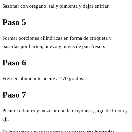
Sazonar con orégano, sal y pimienta y dejar enfriar.
Paso 5
Formar porciones cilíndricas en forma de croqueta y
pasarlas por harina, huevo y migas de pan fresco.
Paso 6
Freír en abundante aceite a 170 grados.
Paso 7
Picar el cilantro y mezclar con la mayonesa, jugo de limón y
ají.