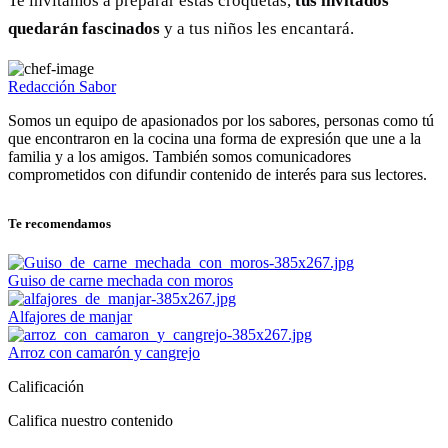
Te invitamos a preparar estas croquetas,
tus invitados
quedarán fascinados
y a tus niños les encantará.
Redacción Sabor
Somos un equipo de apasionados por los sabores, personas como tú
que encontraron en la cocina una forma de expresión que une a la
familia y a los amigos. También somos comunicadores
comprometidos con difundir contenido de interés para sus lectores.
Te recomendamos
Guiso de carne mechada con moros
Alfajores de manjar
Arroz con camarón y cangrejo
Calificación
Califica nuestro contenido