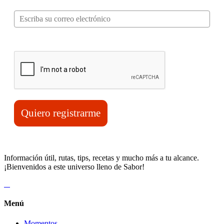
Correo electrónico*
Verifica tu solicitud*
Quiero registrarme
Información útil, rutas, tips, recetas y mucho más a tu alcance.
¡Bienvenidos a este universo lleno de Sabor!
Menú
Momentos