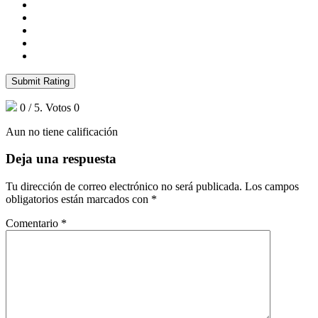
Submit Rating
0
/ 5. Votos
0
Aun no tiene calificación
Deja una respuesta
Tu dirección de correo electrónico no será publicada.
Los campos
obligatorios están marcados con
*
Comentario
*