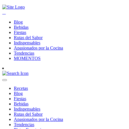
Blog
Bebidas
Fiestas
Rutas del Sabor
Indispensables
Apasionados por la Cocina
Tendencias
MOMENTOS
Recetas
Blog
Fiestas
Bebidas
Indispensables
Rutas del Sabor
Apasionados por la Cocina
Tendencias