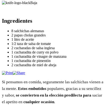
Baja
Ingredientes
8 salchichas alemanas
2 papas cholas grandes
1 litro de aceite
1/2 taza de salsa de tomate
2 cucharadas de salsa inglesa
1 cucharadita de curry en polvo
1 cucharadita de vinagre de manzana
1 cucharadita de pimentón
2 cucharadita de miel de abeja
Si pensamos en comida, seguramente las salchichas vienen a
la mente.
Estos embutidos
populares, gracias a su sencillez
y sabor,
se convierten en la elección predilecta
para
saciar
el apetito en
cualquier ocasión
.