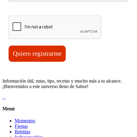
Verifica tu solicitud*
Quiero registrarme
Información útil, rutas, tips, recetas y mucho más a tu alcance.
¡Bienvenidos a este universo lleno de Sabor!
Menú
Momentos
Fiestas
Bebidas