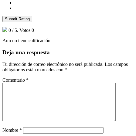
Submit Rating
0
/ 5. Votos
0
Aun no tiene calificación
Deja una respuesta
Tu dirección de correo electrónico no será publicada.
Los campos
obligatorios están marcados con
*
Comentario
*
Nombre
*