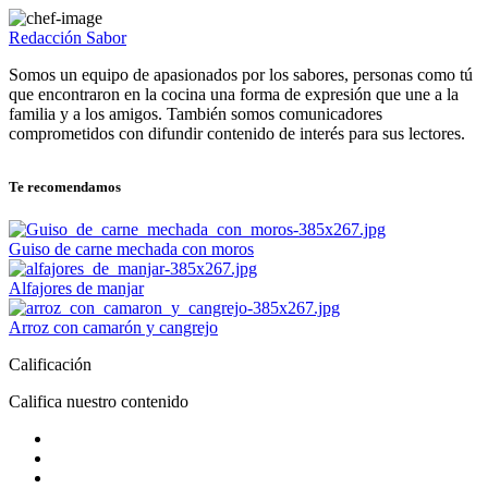
Redacción Sabor
Somos un equipo de apasionados por los sabores, personas como tú
que encontraron en la cocina una forma de expresión que une a la
familia y a los amigos. También somos comunicadores
comprometidos con difundir contenido de interés para sus lectores.
Te recomendamos
Guiso de carne mechada con moros
Alfajores de manjar
Arroz con camarón y cangrejo
Calificación
Califica nuestro contenido