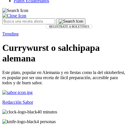
Platos Ecuatorianos
REGÍSTRATE A BOLETINES
Trending
Currywurst o salchipapa
alemana
Este plato, popular en Alemania y en fiestas como la del oktoberfest,
es popular por ser una receta de fácil preparación, accesible para
todos y de buen sabor.
Redacción Sabor
40 minutos
4 personas