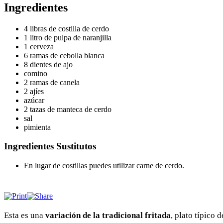
Ingredientes
4 libras de costilla de cerdo
1 litro de pulpa de naranjilla
1 cerveza
6 ramas de cebolla blanca
8 dientes de ajo
comino
2 ramas de canela
2 ajíes
azúcar
2 tazas de manteca de cerdo
sal
pimienta
Ingredientes Sustitutos
En lugar de costillas puedes utilizar carne de cerdo.
Esta es una
variación de la tradicional fritada
, plato típico 