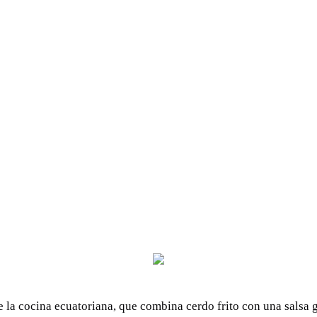
de la cocina ecuatoriana, que combina cerdo frito con una salsa 