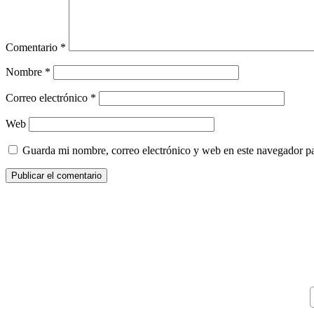
Comentario
*
Nombre
*
Correo electrónico
*
Web
Guarda mi nombre, correo electrónico y web en este navegador p