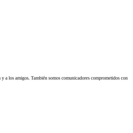
lia y a los amigos. También somos comunicadores comprometidos con