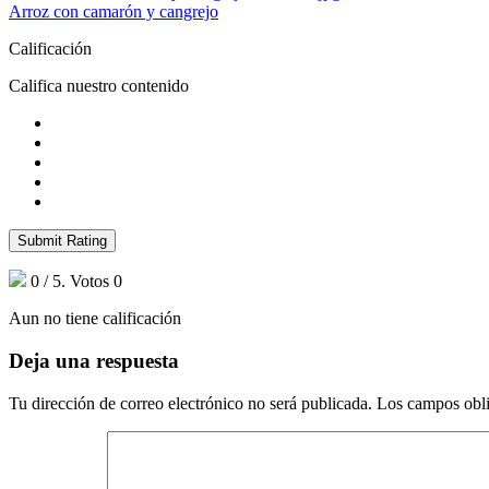
Arroz con camarón y cangrejo
Calificación
Califica nuestro contenido
Submit Rating
0
/ 5. Votos
0
Aun no tiene calificación
Deja una respuesta
Tu dirección de correo electrónico no será publicada.
Los campos obli