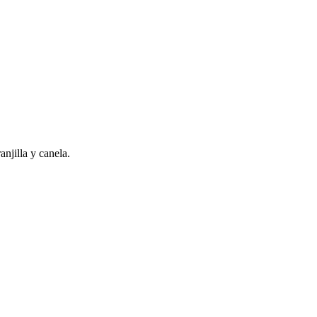
anjilla y canela.