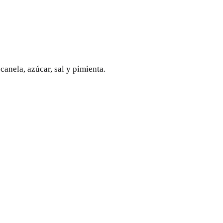
canela, azúcar, sal y pimienta.