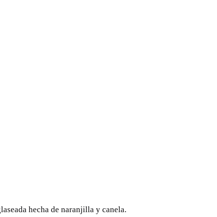
glaseada hecha de naranjilla y canela.