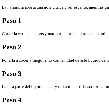
La naranjilla aporta una nota cítrica y refrescante, mientras q
Paso 1
Cortar la carne en cubos y marinarla por una hora con la pulpa d
Paso 2
Ponerla a cocer a fuego lento con la mitad de este líquido de 
Paso 3
La otra parte del líquido cocer y reducir aparte hasta formar un
Paso 4