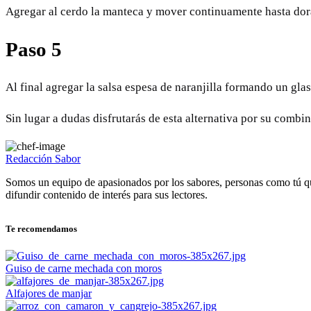
Agregar al cerdo la manteca y mover continuamente hasta dor
Paso 5
Al final agregar la salsa espesa de naranjilla formando un gla
Sin lugar a dudas disfrutarás de esta alternativa por su comb
Redacción Sabor
Somos un equipo de apasionados por los sabores, personas como tú q
difundir contenido de interés para sus lectores.
Te recomendamos
Guiso de carne mechada con moros
Alfajores de manjar