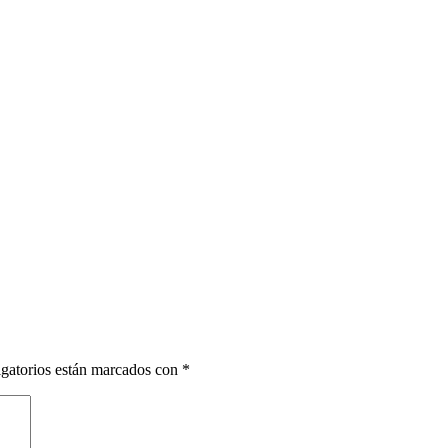
gatorios están marcados con
*