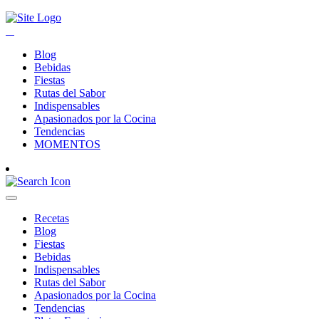
Blog
Bebidas
Fiestas
Rutas del Sabor
Indispensables
Apasionados por la Cocina
Tendencias
MOMENTOS
Recetas
Blog
Fiestas
Bebidas
Indispensables
Rutas del Sabor
Apasionados por la Cocina
Tendencias