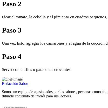
Paso 2
Picar el tomate, la cebolla y el pimiento en cuadros pequeños, i
Paso 3
Una vez listo, agregar los camarones y el agua de la cocción d
Paso 4
Servir con chifles o patacones crocantes.
Redacción Sabor
Somos un equipo de apasionados por los sabores, personas como tú q
difundir contenido de interés para sus lectores.
Te recomendamos