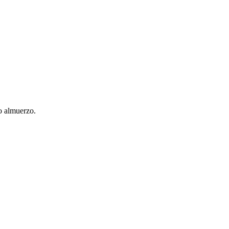
o almuerzo.