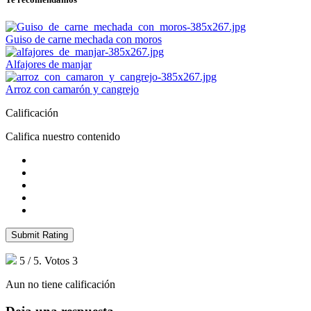
Guiso de carne mechada con moros
Alfajores de manjar
Arroz con camarón y cangrejo
Calificación
Califica nuestro contenido
Submit Rating
5
/ 5. Votos
3
Aun no tiene calificación