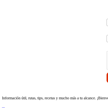
V
Información útil, rutas, tips, recetas y mucho más a tu alcance. ¡Bienv