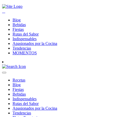
Blog
Bebidas
Fiestas
Rutas del Sabor
Indispensables
Apasionados por la Cocina
Tendencias
MOMENTOS
Recetas
Blog
Fiestas
Bebidas
Indispensables
Rutas del Sabor
Apasionados por la Cocina
Tendencias