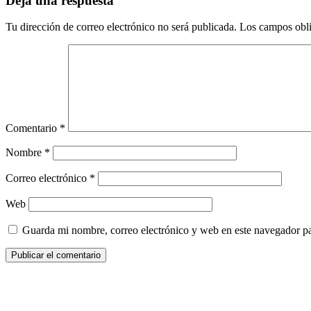
Deja una respuesta
Tu dirección de correo electrónico no será publicada.
Los campos obli
Comentario
*
Nombre
*
Correo electrónico
*
Web
Guarda mi nombre, correo electrónico y web en este navegador p