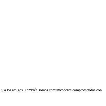
lia y a los amigos. También somos comunicadores comprometidos con