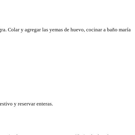
egra. Colar y agregar las yemas de huevo, cocinar a baño maría
estivo y reservar enteras.