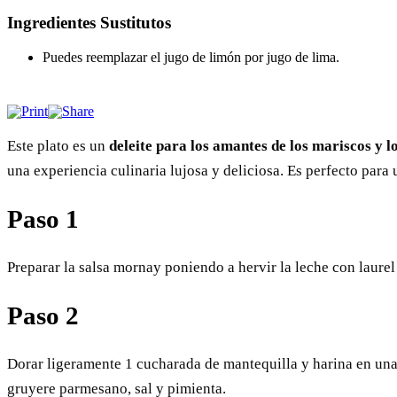
Ingredientes Sustitutos
Puedes reemplazar el jugo de limón por jugo de lima.
Este plato es un
deleite para los amantes de los mariscos y l
una experiencia culinaria lujosa y deliciosa. Es perfecto para
Paso 1
Preparar la salsa mornay poniendo a hervir la leche con laurel
Paso 2
Dorar ligeramente 1 cucharada de mantequilla y harina en una 
gruyere parmesano, sal y pimienta.