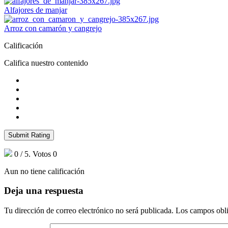
Alfajores de manjar
Arroz con camarón y cangrejo
Calificación
Califica nuestro contenido
Submit Rating
0
/ 5. Votos
0
Aun no tiene calificación
Deja una respuesta
Tu dirección de correo electrónico no será publicada.
Los campos obli