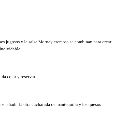
ones jugosos y la salsa Mornay cremosa se combinan para crear
 inolvidable.
ida colar y reservar.
os, añadir la otra cucharada de mantequilla y los quesos