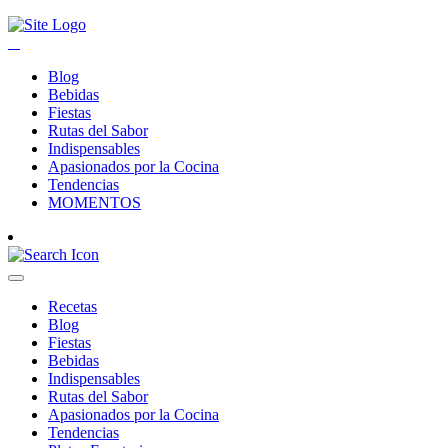
Blog
Bebidas
Fiestas
Rutas del Sabor
Indispensables
Apasionados por la Cocina
Tendencias
MOMENTOS
Recetas
Blog
Fiestas
Bebidas
Indispensables
Rutas del Sabor
Apasionados por la Cocina
Tendencias