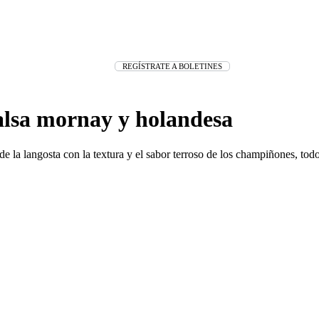
REGÍSTRATE A BOLETINES
alsa mornay y holandesa
de la langosta con la textura y el sabor terroso de los champiñones, to