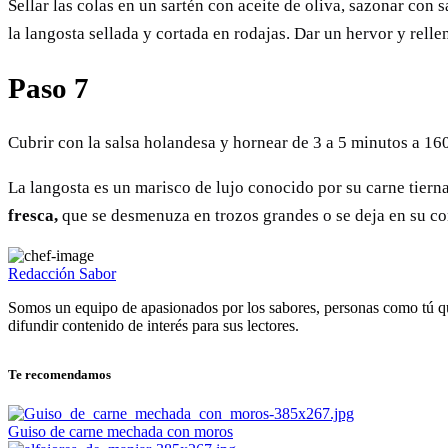
Sellar las colas en un sartén con aceite de oliva, sazonar con 
la langosta sellada y cortada en rodajas. Dar un hervor y rell
Paso 7
Cubrir con la salsa holandesa y hornear de 3 a 5 minutos a 16
La langosta es un marisco de lujo conocido por su carne tierna
fresca,
que se desmenuza en trozos grandes o se deja en su con
Redacción Sabor
Somos un equipo de apasionados por los sabores, personas como tú q
difundir contenido de interés para sus lectores.
Te recomendamos
Guiso de carne mechada con moros