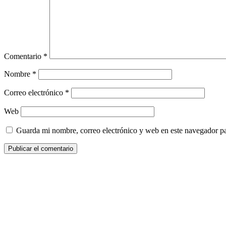
Comentario
*
Nombre
*
Correo electrónico
*
Web
Guarda mi nombre, correo electrónico y web en este navegador p