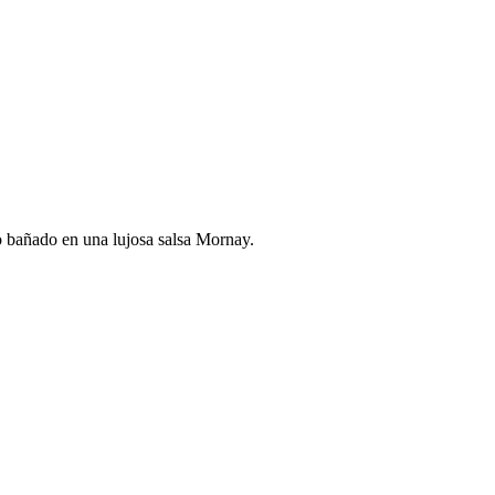
do bañado en una lujosa salsa Mornay.