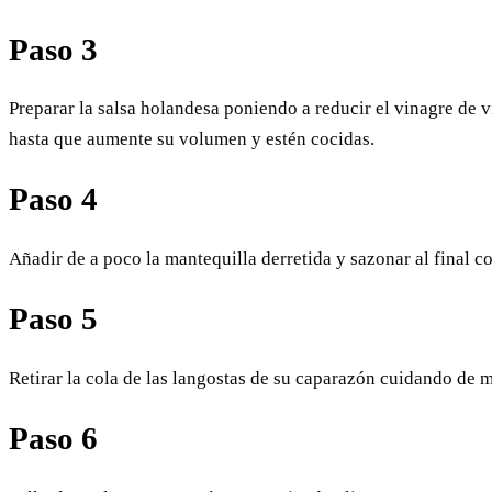
Paso 3
Preparar la salsa holandesa poniendo a reducir el vinagre de 
hasta que aumente su volumen y estén cocidas.
Paso 4
Añadir de a poco la mantequilla derretida y sazonar al final c
Paso 5
Retirar la cola de las langostas de su caparazón cuidando de m
Paso 6