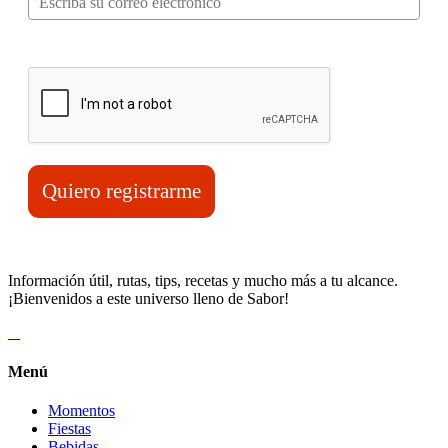
Verifica tu solicitud*
Quiero registrarme
Información útil, rutas, tips, recetas y mucho más a tu alcance.
¡Bienvenidos a este universo lleno de Sabor!
Menú
Momentos
Fiestas
Bebidas