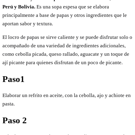
Perú y Bolivia.
Es una sopa espesa que se elabora
principalmente a base de papas y otros ingredientes que le
aportan sabor y textura.
El locro de papas se sirve caliente y se puede disfrutar solo o
acompañado de una variedad de ingredientes adicionales,
como cebolla picada, queso rallado, aguacate y un toque de
ají picante para quienes disfrutan de un poco de picante.
Paso1
Elaborar un refrito en aceite, con la cebolla, ajo y achiote en
pasta.
Paso 2