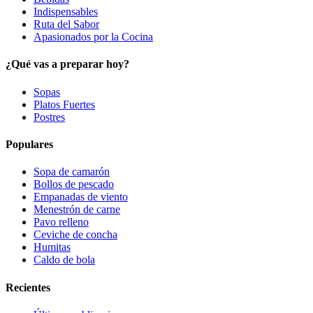
Indispensables
Ruta del Sabor
Apasionados por la Cocina
¿Qué vas a preparar hoy?
Sopas
Platos Fuertes
Postres
Populares
Sopa de camarón
Bollos de pescado
Empanadas de viento
Menestrón de carne
Pavo relleno
Ceviche de concha
Humitas
Caldo de bola
Recientes