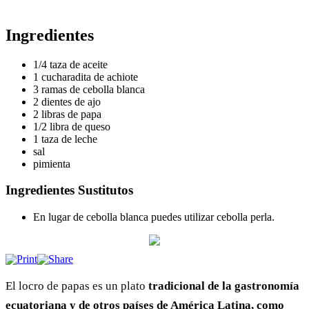
Ingredientes
1/4 taza de aceite
1 cucharadita de achiote
3 ramas de cebolla blanca
2 dientes de ajo
2 libras de papa
1/2 libra de queso
1 taza de leche
sal
pimienta
Ingredientes Sustitutos
En lugar de cebolla blanca puedes utilizar cebolla perla.
El locro de papas es un plato
tradicional de la gastronomía
ecuatoriana y de otros países de América Latina, como