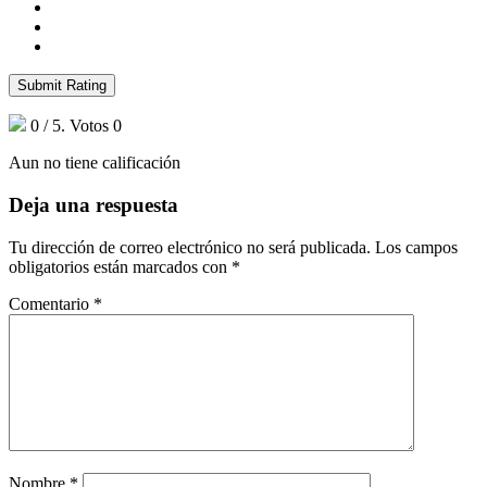
Submit Rating
0
/ 5. Votos
0
Aun no tiene calificación
Deja una respuesta
Tu dirección de correo electrónico no será publicada.
Los campos
obligatorios están marcados con
*
Comentario
*
Nombre
*