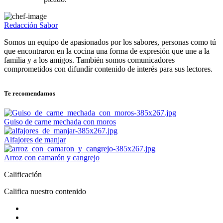
Redacción Sabor
Somos un equipo de apasionados por los sabores, personas como tú
que encontraron en la cocina una forma de expresión que une a la
familia y a los amigos. También somos comunicadores
comprometidos con difundir contenido de interés para sus lectores.
Te recomendamos
Guiso de carne mechada con moros
Alfajores de manjar
Arroz con camarón y cangrejo
Calificación
Califica nuestro contenido