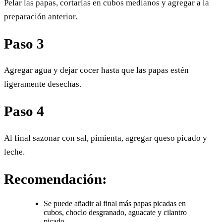
Pelar las papas, cortarlas en cubos medianos y agregar a la
preparación anterior.
Paso 3
Agregar agua y dejar cocer hasta que las papas estén
ligeramente desechas.
Paso 4
Al final sazonar con sal, pimienta, agregar queso picado y
leche.
Recomendación:
Se puede añadir al final más papas picadas en
cubos, choclo desgranado, aguacate y cilantro
picado.