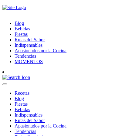
Blog
Bebidas
Fiestas
Rutas del Sabor
Indispensables
Apasionados por la Cocina
Tendencias
MOMENTOS
Recetas
Blog
Fiestas
Bebidas
Indispensables
Rutas del Sabor
Apasionados por la Cocina
Tendencias