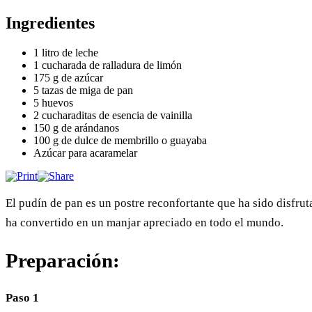
Ingredientes
1 litro de leche
1 cucharada de ralladura de limón
175 g de azúcar
5 tazas de miga de pan
5 huevos
2 cucharaditas de esencia de vainilla
150 g de arándanos
100 g de dulce de membrillo o guayaba
Azúcar para acaramelar
El pudín de pan es un postre reconfortante que ha sido disfru
ha convertido en un manjar apreciado en todo el mundo.
Preparación:
Paso 1