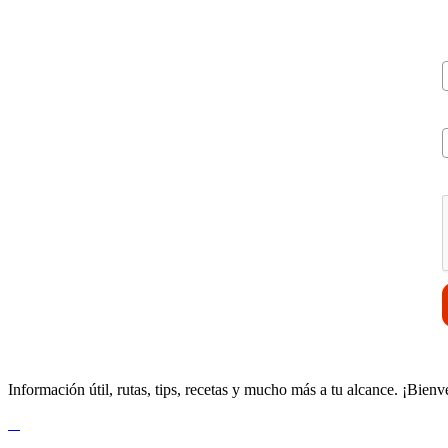
V
Información útil, rutas, tips, recetas y mucho más a tu alcance. ¡Bienv