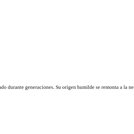
tado durante generaciones. Su origen humilde se remonta a la ne