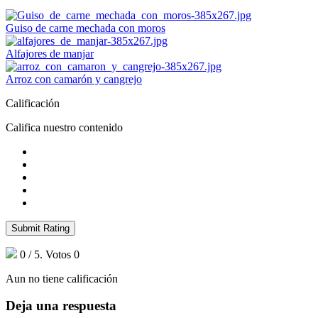
Guiso de carne mechada con moros
Alfajores de manjar
Arroz con camarón y cangrejo
Calificación
Califica nuestro contenido
Submit Rating
0
/ 5. Votos
0
Aun no tiene calificación
Deja una respuesta