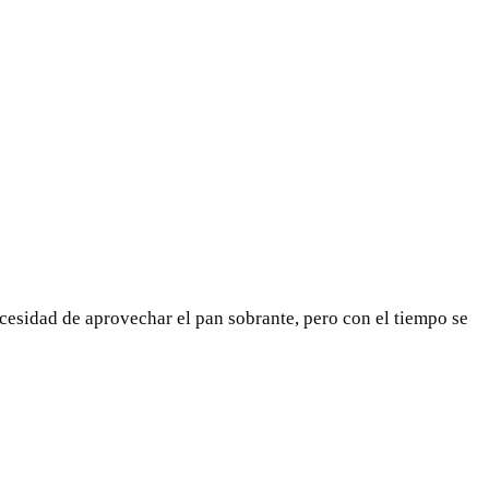
cesidad de aprovechar el pan sobrante, pero con el tiempo se