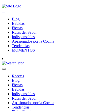
Blog
Bebidas
Fiestas
Rutas del Sabor
Indispensables
Apasionados por la Cocina
Tendencias
MOMENTOS
Recetas
Blog
Fiestas
Bebidas
Indispensables
Rutas del Sabor
Apasionados por la Cocina
Tendencias