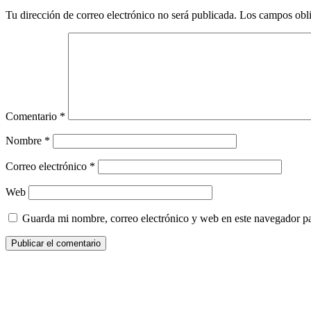
Tu dirección de correo electrónico no será publicada.
Los campos obli
Comentario
*
Nombre
*
Correo electrónico
*
Web
Guarda mi nombre, correo electrónico y web en este navegador p