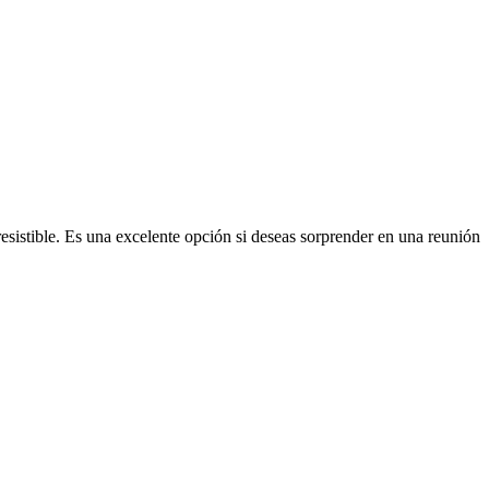
esistible. Es una excelente opción si deseas sorprender en una reunión