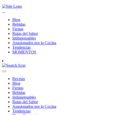
Blog
Bebidas
Fiestas
Rutas del Sabor
Indispensables
Apasionados por la Cocina
Tendencias
MOMENTOS
Recetas
Blog
Fiestas
Bebidas
Indispensables
Rutas del Sabor
Apasionados por la Cocina
Tendencias