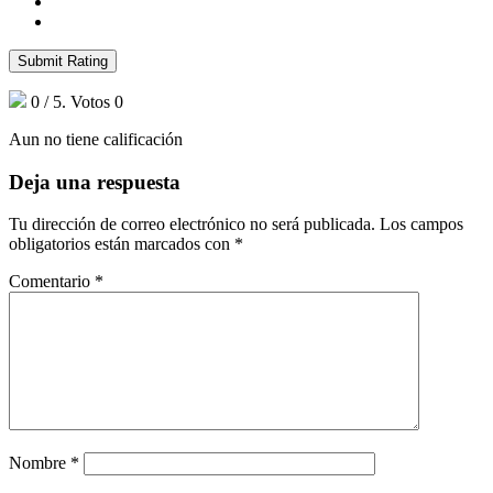
Submit Rating
0
/ 5. Votos
0
Aun no tiene calificación
Deja una respuesta
Tu dirección de correo electrónico no será publicada.
Los campos
obligatorios están marcados con
*
Comentario
*
Nombre
*