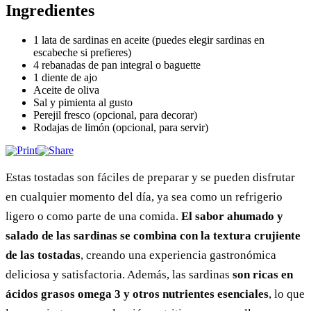
Ingredientes
1 lata de sardinas en aceite (puedes elegir sardinas en
escabeche si prefieres)
4 rebanadas de pan integral o baguette
1 diente de ajo
Aceite de oliva
Sal y pimienta al gusto
Perejil fresco (opcional, para decorar)
Rodajas de limón (opcional, para servir)
Estas tostadas son fáciles de preparar y se pueden disfrutar
en cualquier momento del día, ya sea como un refrigerio
ligero o como parte de una comida.
El sabor ahumado y
salado de las sardinas se combina con la textura crujiente
de las tostadas
, creando una experiencia gastronómica
deliciosa y satisfactoria. Además, las sardinas
son ricas en
ácidos grasos omega 3 y otros nutrientes esenciales
, lo que