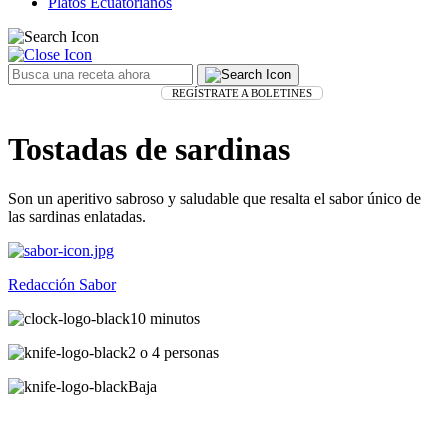
Platos Ecuatorianos
REGÍSTRATE A BOLETINES
Tostadas de sardinas
Son un aperitivo sabroso y saludable que resalta el sabor único de
las sardinas enlatadas.
Redacción Sabor
10 minutos
2 o 4 personas
Baja