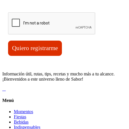
Verifica tu solicitud*
Quiero registrarme
Información útil, rutas, tips, recetas y mucho más a tu alcance.
¡Bienvenidos a este universo lleno de Sabor!
Menú
Momentos
Fiestas
Bebidas
Indispensables