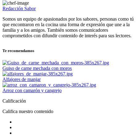
Redacción Sabor
Somos un equipo de apasionados por los sabores, personas como tú
que encontraron en la cocina una forma de expresión que une a la
familia y a los amigos. También somos comunicadores
comprometidos con difundir contenido de interés para sus lectores.
Te recomendamos
Guiso de carne mechada con moros
Alfajores de manjar
Arroz con camarón y cangrejo
Calificación
Califica nuestro contenido