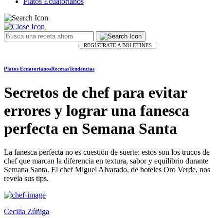
Platos Ecuatorianos
REGÍSTRATE A BOLETINES
Platos Ecuatorianos
Recetas
Tendencias
Secretos de chef para evitar
errores y lograr una fanesca
perfecta en Semana Santa
La fanesca perfecta no es cuestión de suerte: estos son los trucos de
chef que marcan la diferencia en textura, sabor y equilibrio durante
Semana Santa. El chef Miguel Alvarado, de hoteles Oro Verde, nos
revela sus tips.
Cecilia Zúñiga