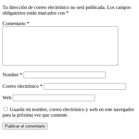
Tu dirección de correo electrónico no será publicada.
Los campos
obligatorios están marcados con
*
Comentario
*
Nombre
*
Correo electrónico
*
Web
Guarda mi nombre, correo electrónico y web en este navegador
para la próxima vez que comente.