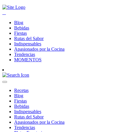
Blog
Bebidas
Fiestas
Rutas del Sabor
Indispensables
Apasionados por la Cocina
Tendencias
MOMENTOS
Recetas
Blog
Fiestas
Bebidas
Indispensables
Rutas del Sabor
Apasionados por la Cocina
Tendencias