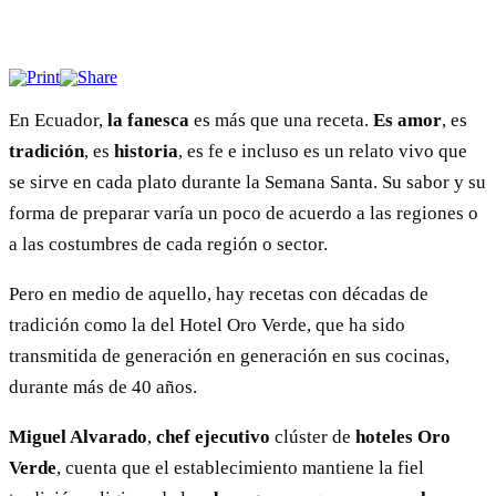
En Ecuador,
la fanesca
es más que una receta.
Es amor
, es
tradición
, es
historia
, es fe e incluso es un relato vivo que
se sirve en cada plato durante la Semana Santa. Su sabor y su
forma de preparar varía un poco de acuerdo a las regiones o
a las costumbres de cada región o sector.
Pero en medio de aquello, hay recetas con décadas de
tradición como la del Hotel Oro Verde, que ha sido
transmitida de generación en generación en sus cocinas,
durante más de 40 años.
Miguel Alvarado
,
chef ejecutivo
clúster de
hoteles
Oro
Verde
, cuenta que el establecimiento mantiene la fiel