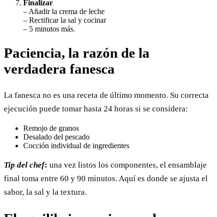
Finalizar
– Añadir la crema de leche
– Rectificar la sal y cocinar
– 5 minutos más.
Paciencia, la razón de la
verdadera fanesca
La fanesca no es una receta de último momento. Su correcta
ejecución puede tomar hasta 24 horas si se considera:
Remojo de granos
Desalado del pescado
Cocción individual de ingredientes
Tip del chef
:
una vez listos los componentes, el ensamblaje
final toma entre 60 y 90 minutos. Aquí es donde se ajusta el
sabor, la sal y la textura.