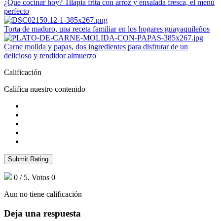
¿Qué cocinar hoy? Tilapia frita con arroz y ensalada fresca, el menú
perfecto
Torta de maduro, una receta familiar en los hogares guayaquileños
Carne molida y papas, dos ingredientes para disfrutar de un
delicioso y rendidor almuerzo
Calificación
Califica nuestro contenido
Submit Rating
0
/ 5. Votos
0
Aun no tiene calificación
Deja una respuesta