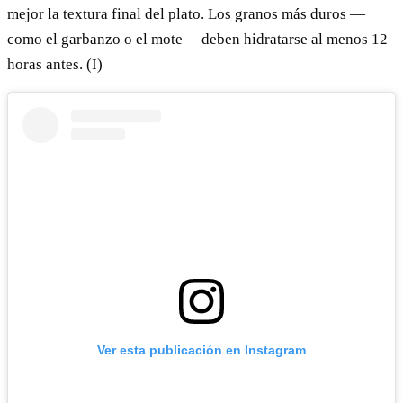
mejor la textura final del plato. Los granos más duros —
como el garbanzo o el mote— deben hidratarse al menos 12
horas antes. (I)
Ver esta publicación en Instagram