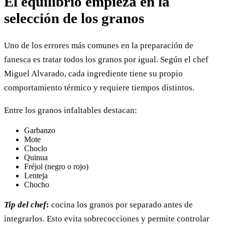
El equilibrio empieza en la
selección de los granos
Uno de los errores más comunes en la preparación de
fanesca es tratar todos los granos por igual. Según el chef
Miguel Alvarado, cada ingrediente tiene su propio
comportamiento térmico y requiere tiempos distintos.
Entre los granos infaltables destacan:
Garbanzo
Mote
Choclo
Quinua
Fréjol (negro o rojo)
Lenteja
Chocho
Tip del chef
:
cocina los granos por separado antes de
integrarlos. Esto evita sobrecocciones y permite controlar