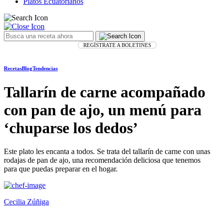
Platos Ecuatorianos
REGÍSTRATE A BOLETINES
Recetas
Blog
Tendencias
Tallarín de carne acompañado
con pan de ajo, un menú para
‘chuparse los dedos’
Este plato les encanta a todos. Se trata del tallarín de carne con unas
rodajas de pan de ajo, una recomendación deliciosa que tenemos
para que puedas preparar en el hogar.
Cecilia Zúñiga