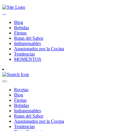
Blog
Bebidas
Fiestas
Rutas del Sabor
Indispensables
Apasionados por la Cocina
Tendencias
MOMENTOS
Recetas
Blog
Fiestas
Bebidas
Indispensables
Rutas del Sabor
Apasionados por la Cocina
Tendencias