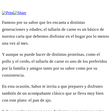
Famoso por su sabor que les encanta a distintas
generaciones y edades, el tallarín de carne es un básico de
nuestra carta que debemos disfrutar en el hogar por lo menos
una vez al mes.
Y aunque se puede hacer de distintas proteínas, como el
pollo y el cerdo, el tallarín de carne es uno de los preferidos
por la familia y amigos tanto por su sabor como por su
consistencia.
En esta ocasión, Sabor te invita a que prepares y disfrutes
también de un acompañante clásico que se lleva muy bien
con este plato: el pan de ajo.