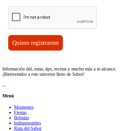
Verifica tu solicitud*
Quiero registrarme
Información útil, rutas, tips, recetas y mucho más a tu alcance.
¡Bienvenidos a este universo lleno de Sabor!
Menú
Momentos
Fiestas
Bebidas
Indispensables
Ruta del Sabor