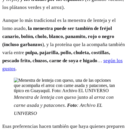
los plátanos verdes y el arroz).
Aunque lo más tradicional es la menestra de lenteja y el
lomo asado,
la menestra puede ser también de fréjol
canario, bolón, cholo, blanco, panamito, rojo o negro
(incluso garbanzos
), y la proteína que la acompaña también
varía entre
pulpa, pajarilla, pollo, chuleta, costillas,
pescado frito, chuzos, carne de soya e hígado
…
según los
gustos
.
Menestra de lenteja con queso
junto al
arroz con
carne asada y patacones.
Foto
: Archivo EL
UNIVERSO
Esas preferencias hacen también que haya quienes preparen