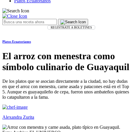
Platos Ecuatorianos
REGÍSTRATE A BOLETINES
Platos Ecuatorianos
El arroz con menestra como
símbolo culinario de Guayaquil
De los platos que se asocian directamente a la ciudad, no hay dudas
en que el arroz con menestra, carne asada y patacones está en el Top
5. Aunque es guayaquileño de cepa, fueron unos ambateños quienes
lo catapultaron a la fama.
Alexandra Zurita