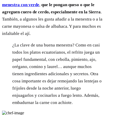
menestra con verde
,
que le pongan queso o que le
agreguen cuero de cerdo, especialmente en la Sierra
.
También, a algunos les gusta añadir a la menestra o a la
carne mayonesa o salsa de albahaca. Y para muchos es
infaltable el ají.
¿La clave de una buena menestra? Como en casi
todos los platos ecuatorianos, el refrito juega un
papel fundamental, con cebolla, pimiento, ajo,
orégano, comino y laurel… aunque muchos
tienen ingredientes adicionales y secretos. Otra
cosa importante es dejar remojando las lentejas o
frijoles desde la noche anterior, luego
enjuagarlos y cocinarlos a fuego lento. Además,
embadurnar la carne con achiote.