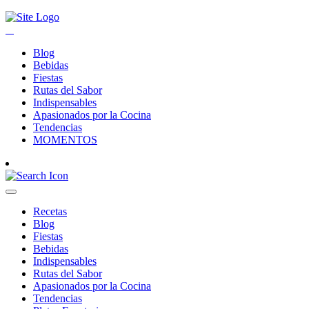
Blog
Bebidas
Fiestas
Rutas del Sabor
Indispensables
Apasionados por la Cocina
Tendencias
MOMENTOS
Recetas
Blog
Fiestas
Bebidas
Indispensables
Rutas del Sabor
Apasionados por la Cocina
Tendencias