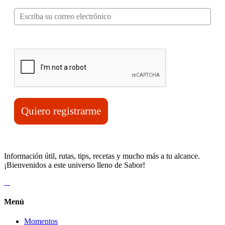
Verifica tu solicitud*
Quiero registrarme
Información útil, rutas, tips, recetas y mucho más a tu alcance.
¡Bienvenidos a este universo lleno de Sabor!
Menú
Momentos