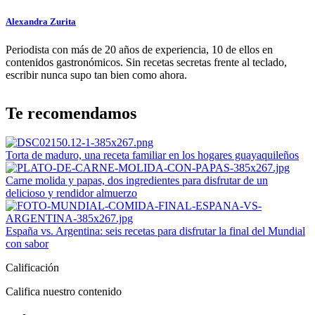
Alexandra Zurita
Periodista con más de 20 años de experiencia, 10 de ellos en
contenidos gastronómicos. Sin recetas secretas frente al teclado,
escribir nunca supo tan bien como ahora.
Te recomendamos
Torta de maduro, una receta familiar en los hogares guayaquileños
Carne molida y papas, dos ingredientes para disfrutar de un
delicioso y rendidor almuerzo
España vs. Argentina: seis recetas para disfrutar la final del Mundial
con sabor
Calificación
Califica nuestro contenido