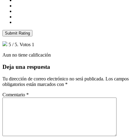
Submit Rating
5
/ 5. Votos
1
Aun no tiene calificación
Deja una respuesta
Tu dirección de correo electrónico no será publicada.
Los campos
obligatorios están marcados con
*
Comentario
*