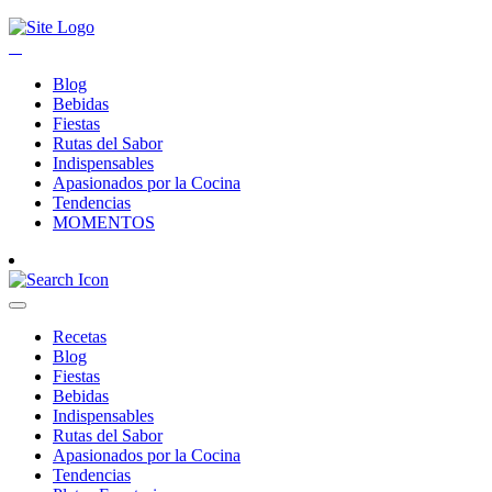
Blog
Bebidas
Fiestas
Rutas del Sabor
Indispensables
Apasionados por la Cocina
Tendencias
MOMENTOS
Recetas
Blog
Fiestas
Bebidas
Indispensables
Rutas del Sabor
Apasionados por la Cocina
Tendencias