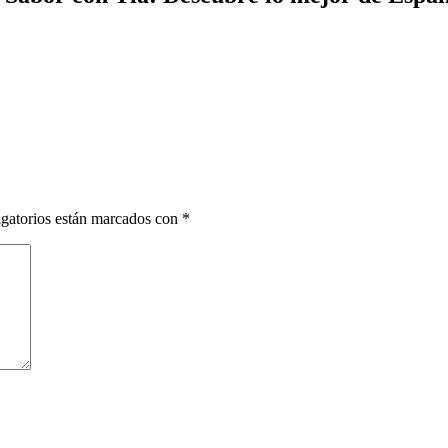
gatorios están marcados con
*