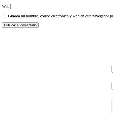
Web
Guarda mi nombre, correo electrónico y web en este navegador p
V