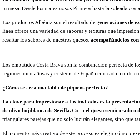
tu mesa. Desde los majestuosos Pirineos hasta la soleada costa
Los productos Albéniz son el resultado de
generaciones de ex
línea ofrece una variedad de sabores y texturas que impresion
resaltar los sabores de nuestros quesos,
acompañándolos con mi
Los embutidos Costa Brava son la combinación perfecta de lo
regiones montañosas y costeras de España con cada mordisco. 
¿Cómo se crea una tabla de piqueos perfecta?
La clave para impresionar a tus invitados es la presentació
de olivo hojiblanca de Sevilla.
Corta
el queso semicurado o d
triangulares parejas que no solo lucirán elegantes, sino que 
El momento más creativo de este proceso es elegir cómo prese