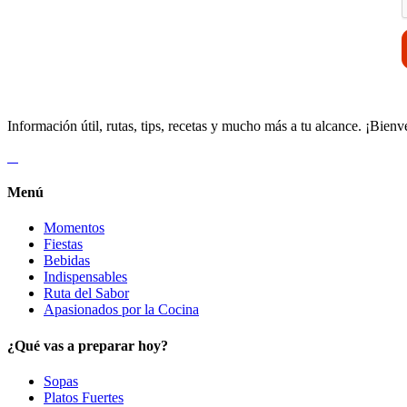
Información útil, rutas, tips, recetas y mucho más a tu alcance. ¡Bienv
Menú
Momentos
Fiestas
Bebidas
Indispensables
Ruta del Sabor
Apasionados por la Cocina
¿Qué vas a preparar hoy?
Sopas
Platos Fuertes