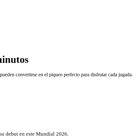
minutos
pueden convertirse en el piqueo perfecto para disfrutar cada jugada.
 su debut en este Mundial 2026.