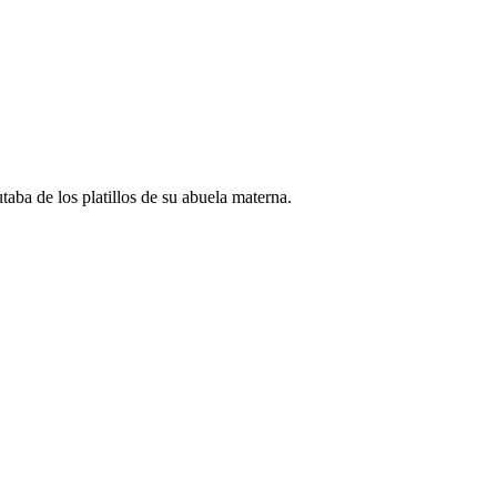
aba de los platillos de su abuela materna.