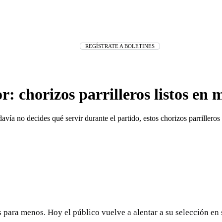
REGÍSTRATE A BOLETINES
: chorizos parrilleros listos en 
a no decides qué servir durante el partido, estos chorizos parrilleros 
s para menos. Hoy el público vuelve a alentar a su selección en