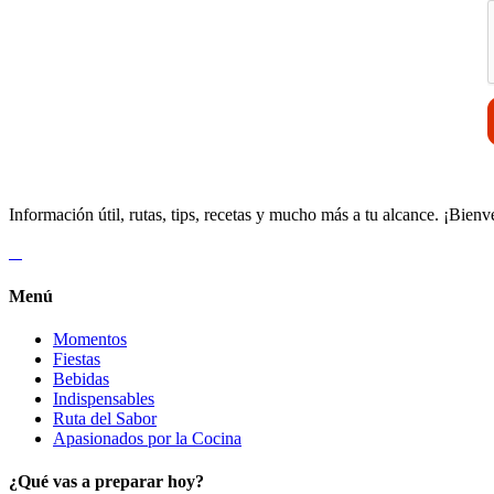
Información útil, rutas, tips, recetas y mucho más a tu alcance. ¡Bienv
Menú
Momentos
Fiestas
Bebidas
Indispensables
Ruta del Sabor
Apasionados por la Cocina
¿Qué vas a preparar hoy?