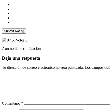
Submit Rating
0
/ 5. Votos
0
Aun no tiene calificación
Deja una respuesta
Tu dirección de correo electrónico no será publicada.
Los campos obli
Comentario
*