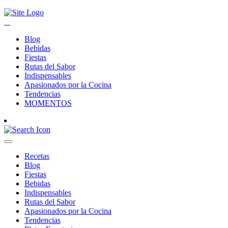
Blog
Bebidas
Fiestas
Rutas del Sabor
Indispensables
Apasionados por la Cocina
Tendencias
MOMENTOS
Recetas
Blog
Fiestas
Bebidas
Indispensables
Rutas del Sabor
Apasionados por la Cocina
Tendencias