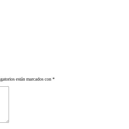
gatorios están marcados con
*