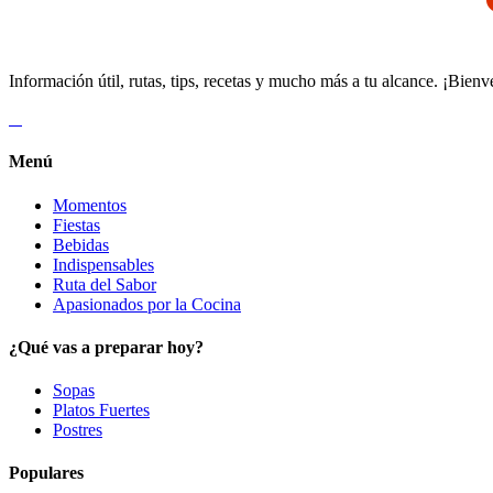
Información útil, rutas, tips, recetas y mucho más a tu alcance. ¡Bienv
Menú
Momentos
Fiestas
Bebidas
Indispensables
Ruta del Sabor
Apasionados por la Cocina
¿Qué vas a preparar hoy?
Sopas
Platos Fuertes
Postres
Populares