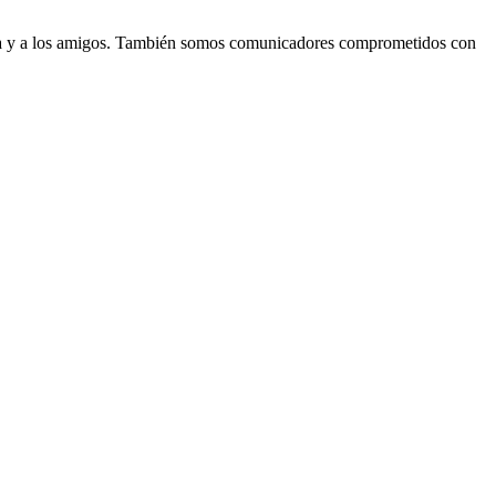
lia y a los amigos. También somos comunicadores comprometidos con