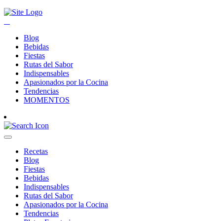
Blog
Bebidas
Fiestas
Rutas del Sabor
Indispensables
Apasionados por la Cocina
Tendencias
MOMENTOS
Recetas
Blog
Fiestas
Bebidas
Indispensables
Rutas del Sabor
Apasionados por la Cocina
Tendencias