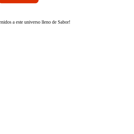
enidos a este universo lleno de Sabor!