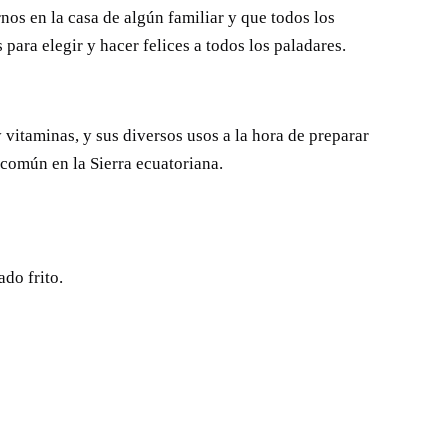
nos en la casa de algún familiar y que todos los
ara elegir y hacer felices a todos los paladares.
 vitaminas, y sus diversos usos a la hora de preparar
 común en la Sierra ecuatoriana.
do frito.