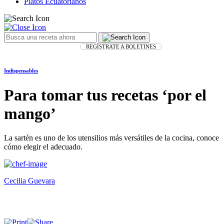
Platos Ecuatorianos
REGÍSTRATE A BOLETINES
Indispensables
Para tomar tus recetas ‘por el
mango’
La sartén es uno de los utensilios más versátiles de la cocina, conoce
cómo elegir el adecuado.
Cecilia Guevara