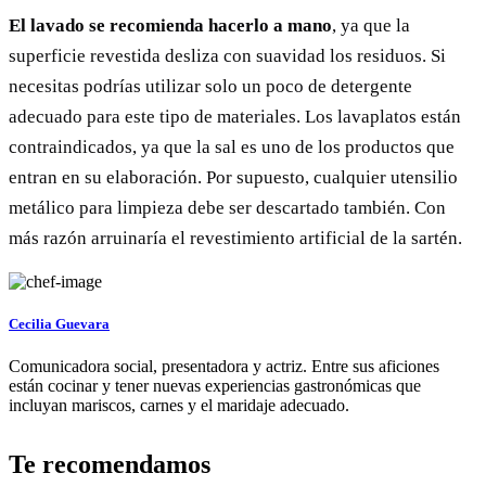
El lavado se recomienda hacerlo a mano
, ya que la
superficie revestida desliza con suavidad los residuos. Si
necesitas podrías utilizar solo un poco de detergente
adecuado para este tipo de materiales. Los lavaplatos están
contraindicados, ya que la sal es uno de los productos que
entran en su elaboración. Por supuesto, cualquier utensilio
metálico para limpieza debe ser descartado también. Con
más razón arruinaría el revestimiento artificial de la sartén.
Cecilia Guevara
Comunicadora social, presentadora y actriz. Entre sus aficiones
están cocinar y tener nuevas experiencias gastronómicas que
incluyan mariscos, carnes y el maridaje adecuado.
Te recomendamos