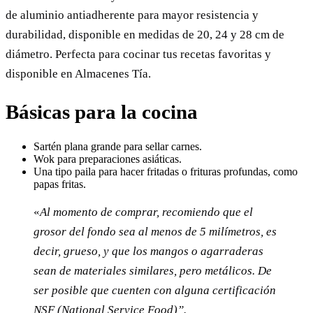
de aluminio antiadherente para mayor resistencia y
durabilidad, disponible en medidas de 20, 24 y 28 cm de
diámetro. Perfecta para cocinar tus recetas favoritas y
disponible en Almacenes Tía.
Básicas para la cocina
Sartén plana grande para sellar carnes.
Wok para preparaciones asiáticas.
Una tipo paila para hacer fritadas o frituras profundas, como
papas fritas.
«
Al momento de comprar, recomiendo que el
grosor del fondo sea al menos de 5 milímetros, es
decir, grueso, y que los mangos o agarraderas
sean de materiales similares, pero metálicos. De
ser posible que cuenten con alguna certificación
NSF (National Service Food)”.