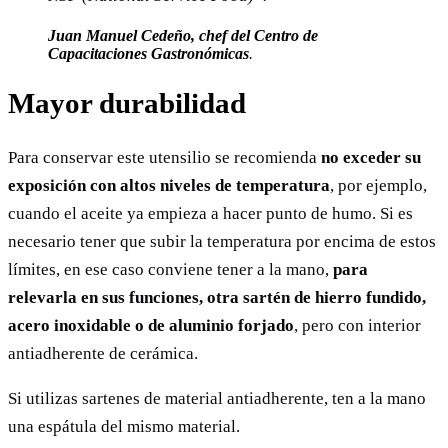
Juan Manuel Cedeño, chef del Centro de
Capacitaciones Gastronómicas
.
Mayor durabilidad
Para conservar este utensilio se recomienda
no exceder su
exposición con altos niveles de temperatura
, por ejemplo,
cuando el aceite ya empieza a hacer punto de humo. Si es
necesario tener que subir la temperatura por encima de estos
límites, en ese caso conviene tener a la mano,
para
relevarla en sus funciones, otra sartén de hierro fundido,
acero inoxidable o de aluminio forjado
, pero con interior
antiadherente de cerámica.
Si utilizas sartenes de material antiadherente, ten a la mano
una espátula del mismo material.