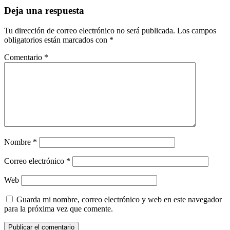
Deja una respuesta
Tu dirección de correo electrónico no será publicada.
Los campos
obligatorios están marcados con
*
Comentario
*
Nombre
*
Correo electrónico
*
Web
Guarda mi nombre, correo electrónico y web en este navegador
para la próxima vez que comente.