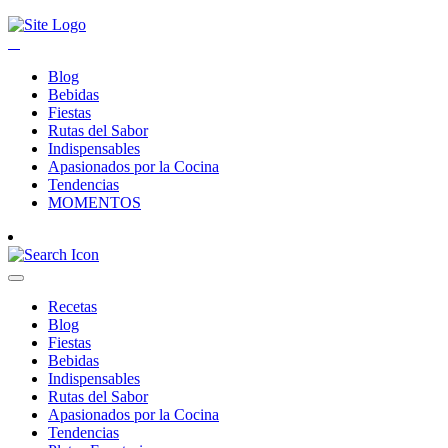
Blog
Bebidas
Fiestas
Rutas del Sabor
Indispensables
Apasionados por la Cocina
Tendencias
MOMENTOS
Recetas
Blog
Fiestas
Bebidas
Indispensables
Rutas del Sabor
Apasionados por la Cocina
Tendencias