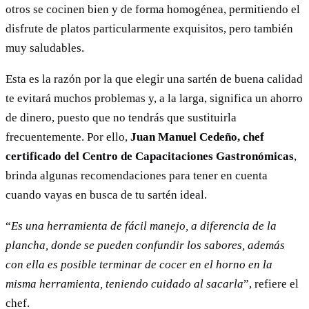
otros se cocinen bien y de forma homogénea, permitiendo el
disfrute de platos particularmente exquisitos, pero también
muy saludables.
Esta es la razón por la que elegir una sartén de buena calidad
te evitará muchos problemas y, a la larga, significa un ahorro
de dinero, puesto que no tendrás que sustituirla
frecuentemente. Por ello,
Juan Manuel Cedeño, chef
certificado del Centro de Capacitaciones Gastronómicas
,
brinda algunas recomendaciones para tener en cuenta
cuando vayas en busca de tu sartén ideal.
“
Es una herramienta de fácil manejo, a diferencia de la
plancha, donde se pueden confundir los sabores, además
con ella es posible terminar de cocer en el horno en la
misma herramienta, teniendo cuidado al sacarla
”, refiere el
chef.