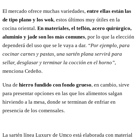
El mercado ofrece muchas variedades,
entre ellas están las
de tipo plano y los wok
, estos últimos muy útiles en la
cocina oriental.
En materiales, el teflón, acero quirúrgico,
aluminio y jade son los más comunes
, por lo que la elección
dependerá del uso que se le vaya a dar.
“Por ejemplo, para
cocinar carnes y pastas, una sartén plana servirá para
sellar, desglasar y terminar la cocción en el horno”
,
menciona Cedeño.
Una de
hierro fundido con fondo grueso
, en cambio, sirve
para presentar opciones en las que los alimentos salgan
hirviendo a la mesa, donde se terminan de enfriar en
presencia de los comensales.
La sartén línea Luxury de Umco está elaborada con material