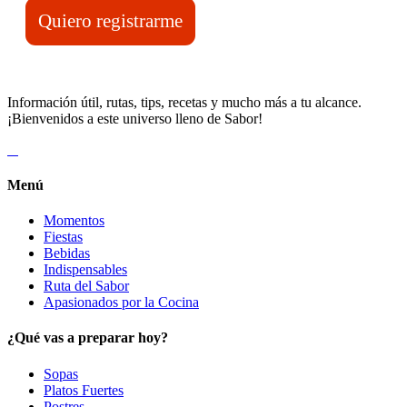
Quiero registrarme
Información útil, rutas, tips, recetas y mucho más a tu alcance.
¡Bienvenidos a este universo lleno de Sabor!
Menú
Momentos
Fiestas
Bebidas
Indispensables
Ruta del Sabor
Apasionados por la Cocina
¿Qué vas a preparar hoy?
Sopas
Platos Fuertes
Postres