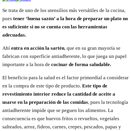
Se trata de uno de los utensilios más versátiles de la cocina,
pues
tener ‘buena sazón’ a la hora de preparar un plato no
es suficiente si no se cuenta con las herramientas
adecuadas.
Ahí
entra en acción la sartén
, que en su gran mayoría se
fabrican con superficie antiadherente, lo que juega un papel
importante a la hora de
cocinar de forma saludable.
El beneficio para la salud es el factor primordial a considerar
en la compra de este tipo de producto.
Este tipo de
revestimiento interior reduce la cantidad de aceite a
usarse en la preparación de las comidas
, pues la tecnología
antiadherente impide que se peguen los alimentos. La
consecuencia es que huevos fritos o revueltos, vegetales
salteados, arroz, fideos, carnes, crepes, pescados, papas y