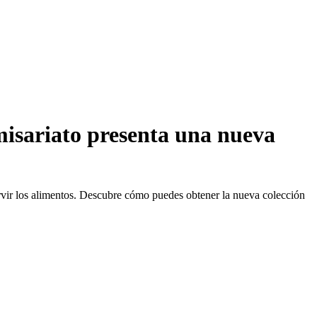
omisariato presenta una nueva
 servir los alimentos. Descubre cómo puedes obtener la nueva colección