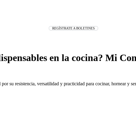
REGÍSTRATE A BOLETINES
ndispensables en la cocina? Mi C
l por su resistencia, versatilidad y practicidad para cocinar, hornear y