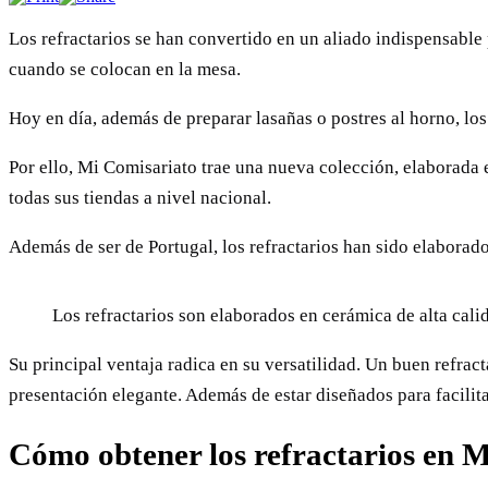
Los refractarios se han convertido en un aliado indispensable 
cuando se colocan en la mesa.
Hoy en día, además de preparar lasañas o postres al horno, los
Por ello, Mi Comisariato trae una nueva colección, elaborada 
todas sus tiendas a nivel nacional.
Además de ser de Portugal, los refractarios han sido elaborado
Los refractarios son elaborados en cerámica de alta cali
Su principal ventaja radica en su versatilidad. Un buen refrac
presentación elegante. Además de estar diseñados para facilitar
Cómo obtener los refractarios en 