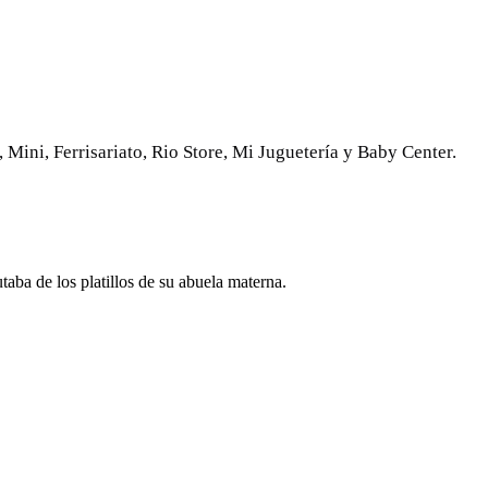
 Mini, Ferrisariato, Rio Store, Mi Juguetería y Baby Center.
aba de los platillos de su abuela materna.