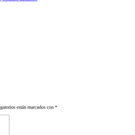
gatorios están marcados con
*