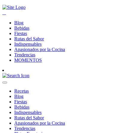
Blog
Bebidas
Fiestas
Rutas del Sabor
Indispensables
Apasionados por la Cocina
Tendencias
MOMENTOS
Recetas
Blog
Fiestas
Bebidas
Indispensables
Rutas del Sabor
Apasionados por la Cocina
Tendencias