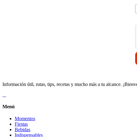
V
Información útil, rutas, tips, recetas y mucho más a tu alcance. ¡Bienv
Menú
Momentos
Fiestas
Bebidas
Indispensables