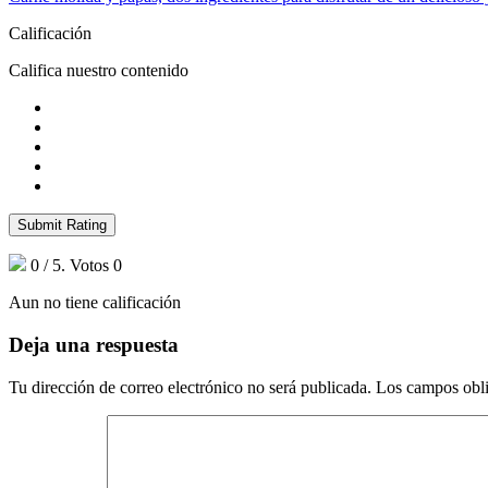
Calificación
Califica nuestro contenido
Submit Rating
0
/ 5. Votos
0
Aun no tiene calificación
Deja una respuesta
Tu dirección de correo electrónico no será publicada.
Los campos obli