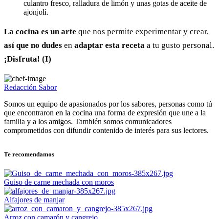
culantro fresco, ralladura de limón y unas gotas de aceite de
ajonjolí.
La cocina es un arte
que nos permite experimentar y crear,
así que no dudes
en
adaptar esta receta
a tu gusto personal.
¡Disfruta! (I)
Redacción Sabor
Somos un equipo de apasionados por los sabores, personas como tú
que encontraron en la cocina una forma de expresión que une a la
familia y a los amigos. También somos comunicadores
comprometidos con difundir contenido de interés para sus lectores.
Te recomendamos
Guiso de carne mechada con moros
Alfajores de manjar
Arroz con camarón y cangrejo