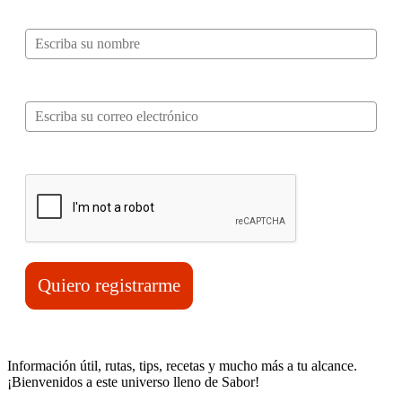
Nombre*
Correo electrónico*
Verifica tu solicitud*
Quiero registrarme
Información útil, rutas, tips, recetas y mucho más a tu alcance.
¡Bienvenidos a este universo lleno de Sabor!