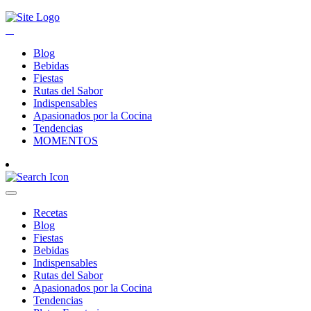
Blog
Bebidas
Fiestas
Rutas del Sabor
Indispensables
Apasionados por la Cocina
Tendencias
MOMENTOS
Recetas
Blog
Fiestas
Bebidas
Indispensables
Rutas del Sabor
Apasionados por la Cocina
Tendencias