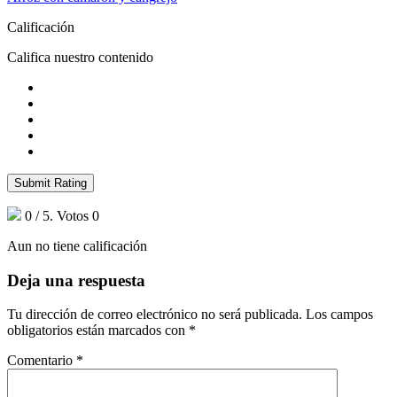
Calificación
Califica nuestro contenido
Submit Rating
0
/ 5. Votos
0
Aun no tiene calificación
Deja una respuesta
Tu dirección de correo electrónico no será publicada.
Los campos
obligatorios están marcados con
*
Comentario
*