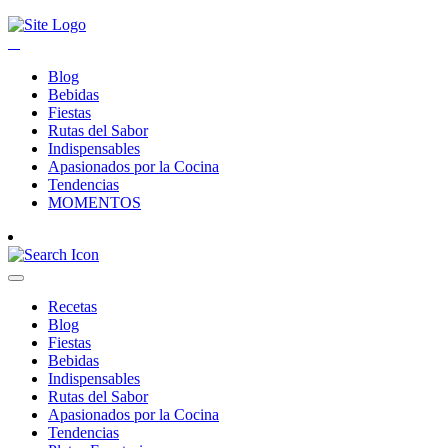
Blog
Bebidas
Fiestas
Rutas del Sabor
Indispensables
Apasionados por la Cocina
Tendencias
MOMENTOS
Recetas
Blog
Fiestas
Bebidas
Indispensables
Rutas del Sabor
Apasionados por la Cocina
Tendencias