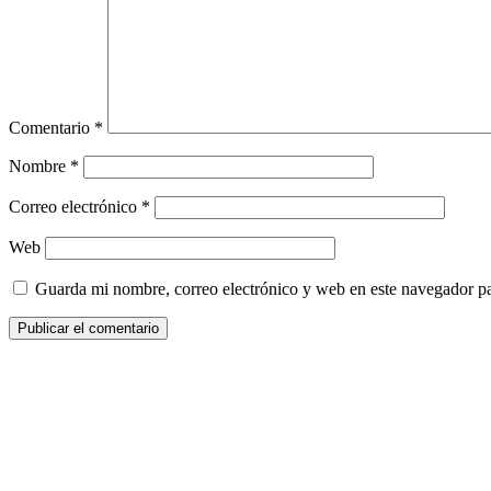
Comentario
*
Nombre
*
Correo electrónico
*
Web
Guarda mi nombre, correo electrónico y web en este navegador p