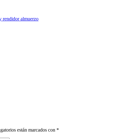
 y rendidor almuerzo
gatorios están marcados con
*