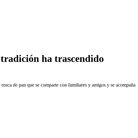
 tradición ha trascendido
lar rosca de pan que se comparte con familiares y amigos y se acompaña