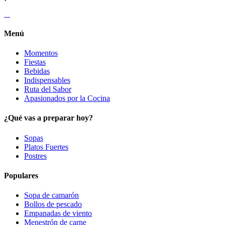
Menú
Momentos
Fiestas
Bebidas
Indispensables
Ruta del Sabor
Apasionados por la Cocina
¿Qué vas a preparar hoy?
Sopas
Platos Fuertes
Postres
Populares
Sopa de camarón
Bollos de pescado
Empanadas de viento
Menestrón de carne