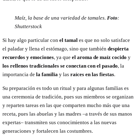
Maíz, la base de una variedad de tamales.
Foto
:
Shutterstock
Si hay algo particular con
el tamal
es que no solo satisface
el paladar y llena el estómago, sino que también
despierta
recuerdos y emociones
, ya que
el aroma de maíz cocido
y
los rellenos tradicionales se conectan con el pasado
, la
importancia de
la familia
y las
raíces en las fiestas
.
Su preparación es todo un ritual y para algunas familias es
una ceremonia de tradición, pues sus miembros se organizan
y reparten tareas en las que comparten mucho más que una
receta, pues las abuelas y las madres –a través de sus manos
expertas– transmiten sus conocimientos a las nuevas
generaciones y fortalecen las costumbres.