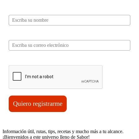
Nombre*
Correo electrónico*
Verifica tu solicitud*
Quiero registrarme
Información útil, rutas, tips, recetas y mucho más a tu alcance.
¡Bienvenidos a este universo lleno de Sabor!