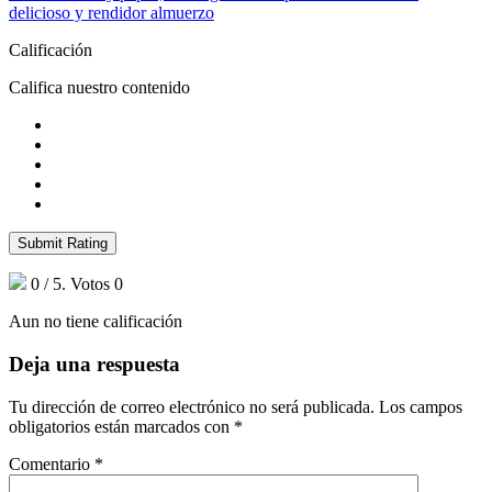
delicioso y rendidor almuerzo
Calificación
Califica nuestro contenido
Submit Rating
0
/ 5. Votos
0
Aun no tiene calificación
Deja una respuesta
Tu dirección de correo electrónico no será publicada.
Los campos
obligatorios están marcados con
*
Comentario
*