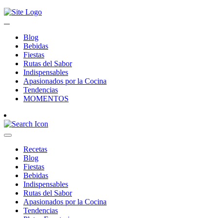
Blog
Bebidas
Fiestas
Rutas del Sabor
Indispensables
Apasionados por la Cocina
Tendencias
MOMENTOS
Recetas
Blog
Fiestas
Bebidas
Indispensables
Rutas del Sabor
Apasionados por la Cocina
Tendencias