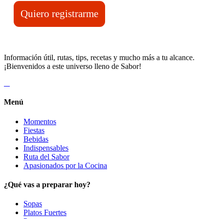
Quiero registrarme
Información útil, rutas, tips, recetas y mucho más a tu alcance.
¡Bienvenidos a este universo lleno de Sabor!
Menú
Momentos
Fiestas
Bebidas
Indispensables
Ruta del Sabor
Apasionados por la Cocina
¿Qué vas a preparar hoy?
Sopas
Platos Fuertes