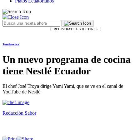
Platos Ecuatorianos
REGÍSTRATE A BOLETINES
Tendencias
Un nuevo programa de cocina
tiene Nestlé Ecuador
El chef José Troya dirige Yami Yami, que se ve en el canal de
YouTube de Nestlé.
Redacción Sabor