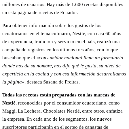
millones de usuarios. Hay más de 1.600 recetas disponibles
en esta página de recetas de Ecuador.
Para obtener información sobre los gustos de los
ecuatorianos en el tema culinario, Nestlé, con casi 60 años
de experiencia, tradición y servicio en el país, realizó una
campaña de registros en los últimos tres años, con lo que
buscaban que el «
consumidor nacional llene un formulario
donde nos da su nombre, nos dijo qué le gusta, su nivel de
experticia en la cocina y con esa información desarrollamos
la página
«, destaca Susana de Freitas.
Todas las recetas están preparadas con las marcas de
Nestlé
, reconocidas por el consumidor ecuatoriano, como
Maggi, La Lechera, Chocolates Nestlé, entre otros, enfatiza
la empresa. En cada uno de los segmentos, los nuevos
suscriptores participarán en el sorteo de canastas de