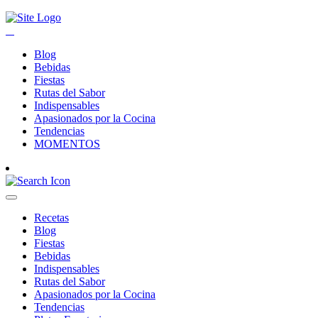
Blog
Bebidas
Fiestas
Rutas del Sabor
Indispensables
Apasionados por la Cocina
Tendencias
MOMENTOS
Recetas
Blog
Fiestas
Bebidas
Indispensables
Rutas del Sabor
Apasionados por la Cocina
Tendencias