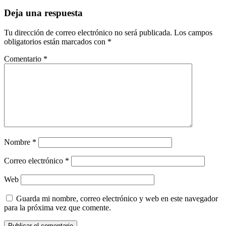
Deja una respuesta
Tu dirección de correo electrónico no será publicada.
Los campos
obligatorios están marcados con
*
Comentario
*
Nombre
*
Correo electrónico
*
Web
Guarda mi nombre, correo electrónico y web en este navegador
para la próxima vez que comente.