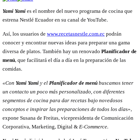
Yami Yami
es el nombre del nuevo programa de cocina que
estrena Nestlé Ecuador en su canal de YouTube.
Así, los usuarios de
www.recetasnestle.com.ec
podrán
conocer y encontrar nuevas ideas para preparar una gama
diversa de platos. También hay un renovado
Planificador de
menú
, que facilitará el día a día en la preparación de las
comidas.
«Con
Yami Yami
y el
Planificador de menú
buscamos tener
un contacto un poco más personalizado, con diferentes
segmentos de cocina para dar recetas bajo novedosos
conceptos e inspirar las preparaciones de todos los día
s»,
expone Susana de Freitas, vicepresidenta de Comunicación
Corporativa, Marketing, Digital &
E-Commerce.