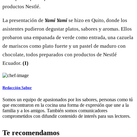
productos Nestlé.
La presentación de
Yami Yami
se hizo en Quito, donde los
asistentes pudieron degustar platos, sabores y aromas. Ellos
probaron una empanada de verde como entrada, una cazuela
de mariscos como plato fuerte y un pastel de maduro con
chocolate, todos preparados con productos de Nestlé
Ecuador.
(I)
Redacción Sabor
Somos un equipo de apasionados por los sabores, personas como tú
que encontraron en la cocina una forma de expresión que une a la
familia y a los amigos. También somos comunicadores
comprometidos con difundir contenido de interés para sus lectores.
Te recomendamos