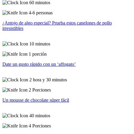
60 minutos
4-6 personas
¿Antojo de algo especial? Prueba estos canelones de pollo
irresistibles
10 minutos
1 porción
Date un gusto rápido con un ‘affogato’
2 hora y 30 minutos
2 Porciones
Un mousse de chocolate súper fácil
40 minutos
4 Porciones