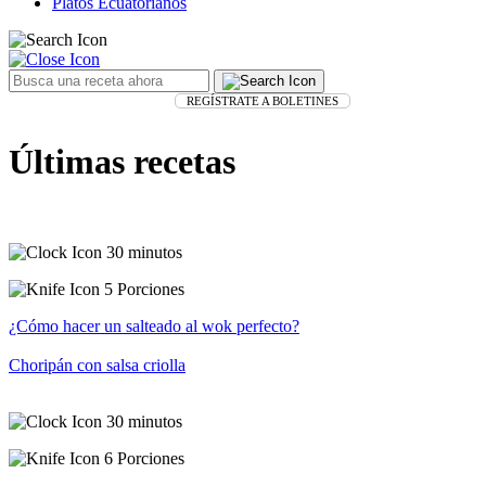
Platos Ecuatorianos
REGÍSTRATE A BOLETINES
Últimas recetas
30 minutos
5 Porciones
¿Cómo hacer un salteado al wok perfecto?
Choripán con salsa criolla
30 minutos
6 Porciones