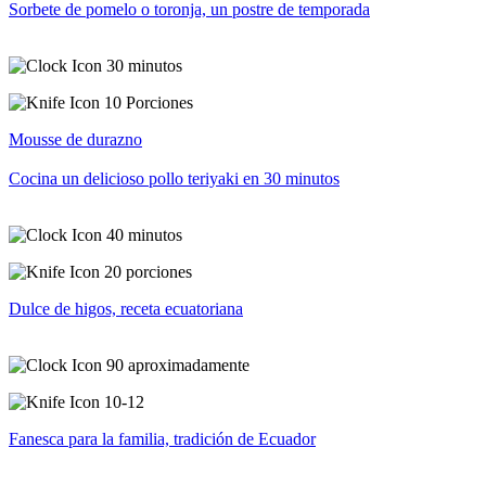
Sorbete de pomelo o toronja, un postre de temporada
30 minutos
10 Porciones
Mousse de durazno
Cocina un delicioso pollo teriyaki en 30 minutos
40 minutos
20 porciones
Dulce de higos, receta ecuatoriana
90 aproximadamente
10-12
Fanesca para la familia, tradición de Ecuador