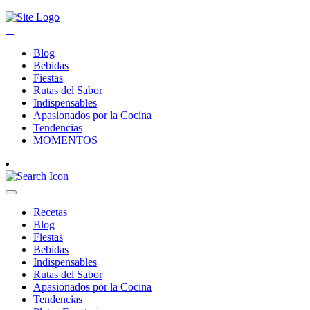
Blog
Bebidas
Fiestas
Rutas del Sabor
Indispensables
Apasionados por la Cocina
Tendencias
MOMENTOS
Recetas
Blog
Fiestas
Bebidas
Indispensables
Rutas del Sabor
Apasionados por la Cocina
Tendencias